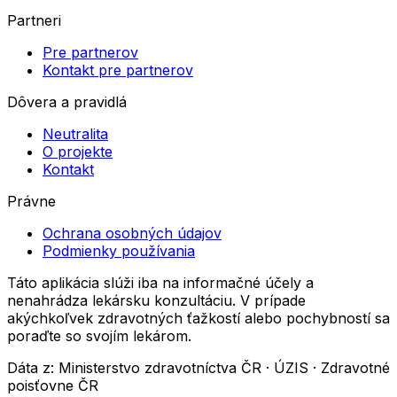
Partneri
Pre partnerov
Kontakt pre partnerov
Dôvera a pravidlá
Neutralita
O projekte
Kontakt
Právne
Ochrana osobných údajov
Podmienky používania
Táto aplikácia slúži iba na informačné účely a
nenahrádza lekársku konzultáciu. V prípade
akýchkoľvek zdravotných ťažkostí alebo pochybností sa
poraďte so svojím lekárom.
Dáta z: Ministerstvo zdravotníctva ČR · ÚZIS · Zdravotné
poisťovne ČR