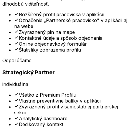
dlhodobú viditeľnosť.
Rozšírený profil pracoviska v aplikácii
Označenie „Partnerské pracovisko" v aplikácii aj
na webe
Zvýraznený pin na mape
Kontaktné údaje a spôsob objednania
Online objednávkový formulár
Štatistiky zobrazenia profilu
Odporúčame
Strategický Partner
individuálna
Všetko z Premium Profilu
Vlastné preventívne balíky v aplikácii
Zvýraznený profil v samostatnej partnerskej
sekcii
Analytický dashboard
Dedikovaný kontakt