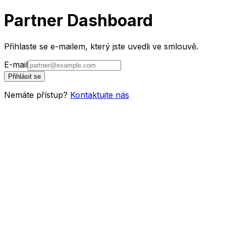
Partner Dashboard
Přihlaste se e-mailem, který jste uvedli ve smlouvě.
E-mail
Přihlásit se
Nemáte přístup?
Kontaktujte nás