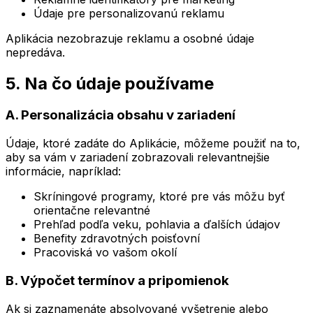
Údaje pre personalizovanú reklamu
Aplikácia nezobrazuje reklamu a osobné údaje
nepredáva.
5. Na čo údaje používame
A. Personalizácia obsahu v zariadení
Údaje, ktoré zadáte do Aplikácie, môžeme použiť na to,
aby sa vám v zariadení zobrazovali relevantnejšie
informácie, napríklad:
Skríningové programy, ktoré pre vás môžu byť
orientačne relevantné
Prehľad podľa veku, pohlavia a ďalších údajov
Benefity zdravotných poisťovní
Pracoviská vo vašom okolí
B. Výpočet termínov a pripomienok
Ak si zaznamenáte absolvované vyšetrenie alebo