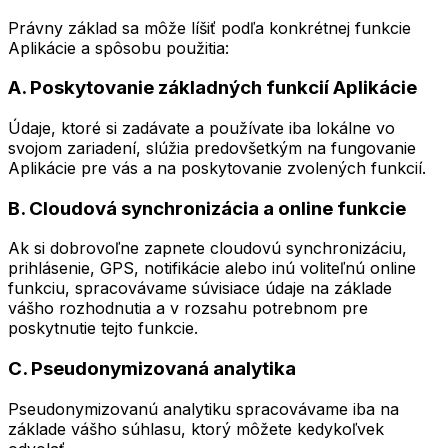
Právny základ sa môže líšiť podľa konkrétnej funkcie
Aplikácie a spôsobu použitia:
A. Poskytovanie základných funkcií Aplikácie
Údaje, ktoré si zadávate a používate iba lokálne vo
svojom zariadení, slúžia predovšetkým na fungovanie
Aplikácie pre vás a na poskytovanie zvolených funkcií.
B. Cloudová synchronizácia a online funkcie
Ak si dobrovoľne zapnete cloudovú synchronizáciu,
prihlásenie, GPS, notifikácie alebo inú voliteľnú online
funkciu, spracovávame súvisiace údaje na základe
vášho rozhodnutia a v rozsahu potrebnom pre
poskytnutie tejto funkcie.
C. Pseudonymizovaná analytika
Pseudonymizovanú analytiku spracovávame iba na
základe vášho súhlasu, ktorý môžete kedykoľvek