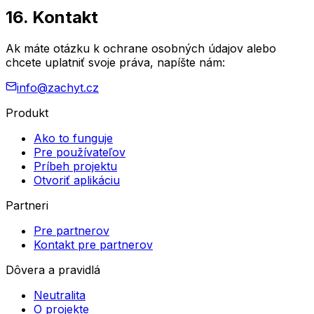
16. Kontakt
Ak máte otázku k ochrane osobných údajov alebo
chcete uplatniť svoje práva, napíšte nám:
info@zachyt.cz
Produkt
Ako to funguje
Pre používateľov
Príbeh projektu
Otvoriť aplikáciu
Partneri
Pre partnerov
Kontakt pre partnerov
Dôvera a pravidlá
Neutralita
O projekte