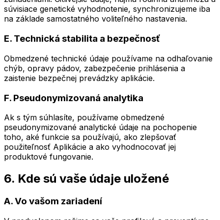
súvisiace genetické vyhodnotenie, synchronizujeme iba
na základe samostatného voliteľného nastavenia.
E. Technická stabilita a bezpečnosť
Obmedzené technické údaje používame na odhaľovanie
chýb, opravy pádov, zabezpečenie prihlásenia a
zaistenie bezpečnej prevádzky aplikácie.
F. Pseudonymizovaná analytika
Ak s tým súhlasíte, používame obmedzené
pseudonymizované analytické údaje na pochopenie
toho, aké funkcie sa používajú, ako zlepšovať
použiteľnosť Aplikácie a ako vyhodnocovať jej
produktové fungovanie.
6. Kde sú vaše údaje uložené
A. Vo vašom zariadení