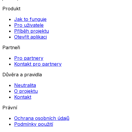
Produkt
Jak to funguje
Pro uživatele
Příběh projektu
Otevřít aplikaci
Partneři
Pro partnery
Kontakt pro partnery
Důvěra a pravidla
Neutralita
O projektu
Kontakt
Právní
Ochrana osobních údajů
Podmínky použití