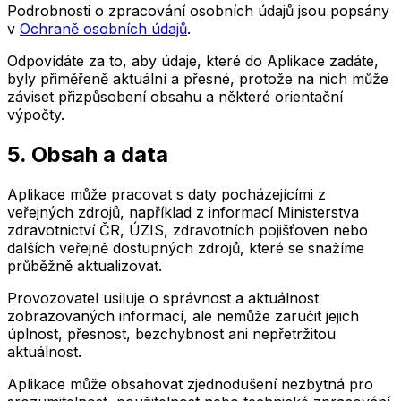
Podrobnosti o zpracování osobních údajů jsou popsány
v
Ochraně osobních údajů
.
Odpovídáte za to, aby údaje, které do Aplikace zadáte,
byly přiměřeně aktuální a přesné, protože na nich může
záviset přizpůsobení obsahu a některé orientační
výpočty.
5. Obsah a data
Aplikace může pracovat s daty pocházejícími z
veřejných zdrojů, například z informací Ministerstva
zdravotnictví ČR, ÚZIS, zdravotních pojišťoven nebo
dalších veřejně dostupných zdrojů, které se snažíme
průběžně aktualizovat.
Provozovatel usiluje o správnost a aktuálnost
zobrazovaných informací, ale nemůže zaručit jejich
úplnost, přesnost, bezchybnost ani nepřetržitou
aktuálnost.
Aplikace může obsahovat zjednodušení nezbytná pro