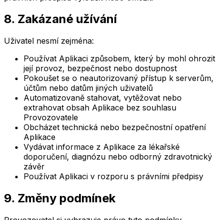
8. Zakázané užívání
Uživatel nesmí zejména:
Používat Aplikaci způsobem, který by mohl ohrozit
její provoz, bezpečnost nebo dostupnost
Pokoušet se o neautorizovaný přístup k serverům,
účtům nebo datům jiných uživatelů
Automatizovaně stahovat, vytěžovat nebo
extrahovat obsah Aplikace bez souhlasu
Provozovatele
Obcházet technická nebo bezpečnostní opatření
Aplikace
Vydávat informace z Aplikace za lékařské
doporučení, diagnózu nebo odborný zdravotnický
závěr
Používat Aplikaci v rozporu s právními předpisy
9. Změny podmínek