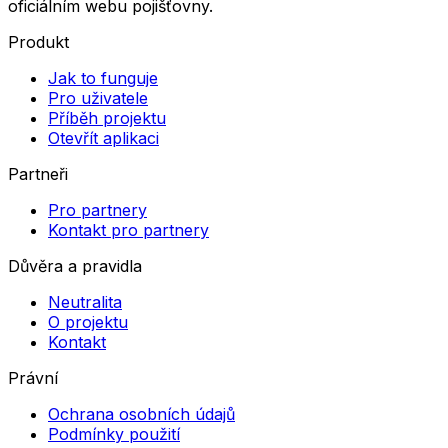
oficiálním webu pojišťovny.
Produkt
Jak to funguje
Pro uživatele
Příběh projektu
Otevřít aplikaci
Partneři
Pro partnery
Kontakt pro partnery
Důvěra a pravidla
Neutralita
O projektu
Kontakt
Právní
Ochrana osobních údajů
Podmínky použití