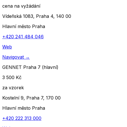
cena na vyžádání
Vídeňská 1083, Praha 4, 140 00
Hlavní město Praha
+420 241 484 046
Web
Navigovat
→
GENNET Praha 7 (hlavní)
3 500 Kč
za vzorek
Kostelní 9, Praha 7, 170 00
Hlavní město Praha
+420 222 313 000