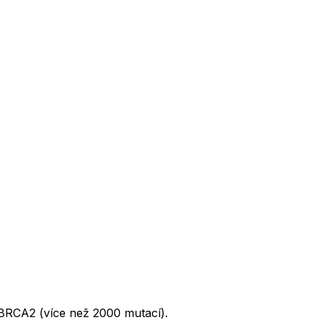
 BRCA2 (více než 2000 mutací).