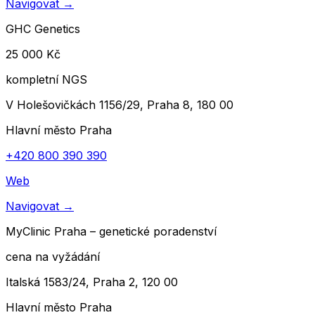
Navigovat
→
GHC Genetics
25 000 Kč
kompletní NGS
V Holešovičkách 1156/29, Praha 8, 180 00
Hlavní město Praha
+420 800 390 390
Web
Navigovat
→
MyClinic Praha – genetické poradenství
cena na vyžádání
Italská 1583/24, Praha 2, 120 00
Hlavní město Praha