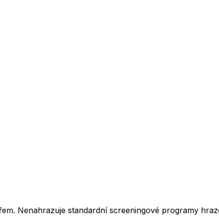
kařem. Nenahrazuje standardní screeningové programy hraz