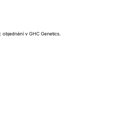
: objednání v GHC Genetics.