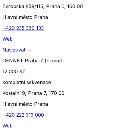
Evropská 859/115, Praha 6, 160 00
Hlavní město Praha
+420 235 360 133
Web
Navigovat
→
GENNET Praha 7 (hlavní)
12 000 Kč
kompletní sekvenace
Kostelní 9, Praha 7, 170 00
Hlavní město Praha
+420 222 313 000
Web