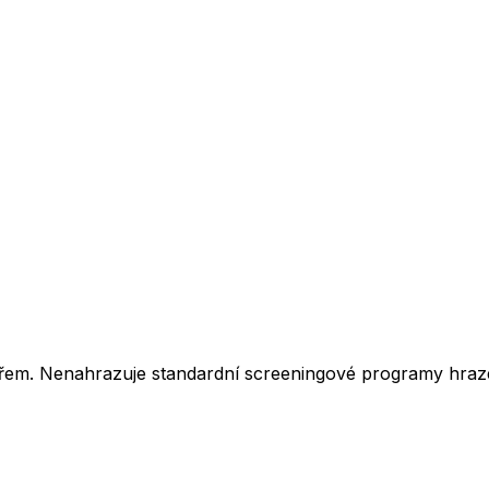
kařem. Nenahrazuje standardní screeningové programy hraz