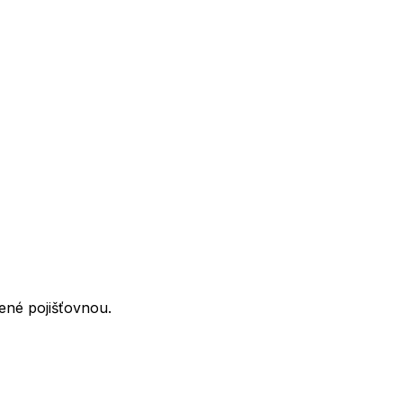
ené pojišťovnou.