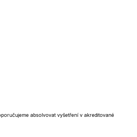
poručujeme absolvovat vyšetření v akreditované