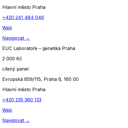
Hlavní město Praha
+420 241 484 046
Web
Navigovat
→
EUC Laboratoře – genetika Praha
2 000 Kč
cílený panel
Evropská 859/115, Praha 6, 160 00
Hlavní město Praha
+420 235 360 133
Web
Navigovat
→