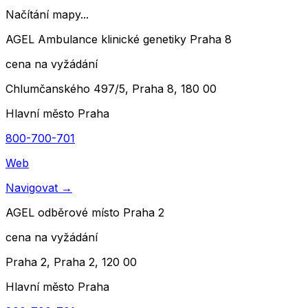
Načítání mapy...
AGEL Ambulance klinické genetiky Praha 8
cena na vyžádání
Chlumčanského 497/5, Praha 8, 180 00
Hlavní město Praha
800-700-701
Web
Navigovat
→
AGEL odběrové místo Praha 2
cena na vyžádání
Praha 2, Praha 2, 120 00
Hlavní město Praha