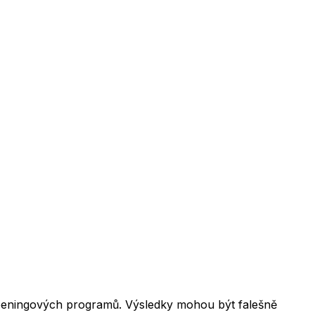
creeningových programů. Výsledky mohou být falešně