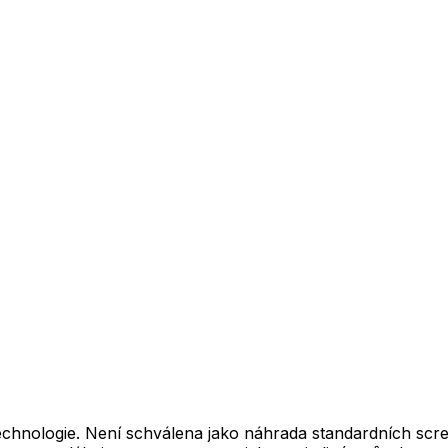
 technologie. Není schválena jako náhrada standardních s