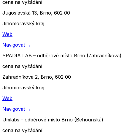
cena na vyžádání
Jugoslávská 13, Brno, 602 00
Jihomoravský kraj
Web
Navigovat
→
SPADIA LAB – odběrové místo Brno (Zahradníkova)
cena na vyžádání
Zahradníkova 2, Brno, 602 00
Jihomoravský kraj
Web
Navigovat
→
Unilabs – odběrové místo Brno (Behounská)
cena na vyžádání